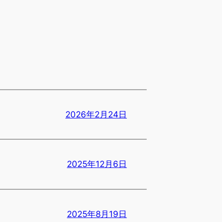
2026年2月24日
2025年12月6日
2025年8月19日