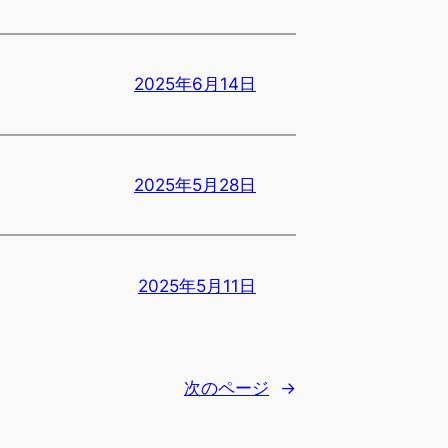
2025年6月14日
2025年5月28日
2025年5月11日
次のページ
→