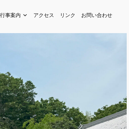
行事案内
アクセス
リンク
お問い合わせ